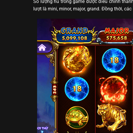
Số lượng hũ trong game được điều chỉnh thành
lượt là mini, minor, major, grand. Đồng thời, cá