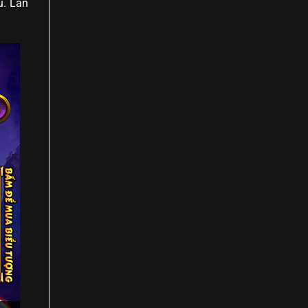
u. Lần