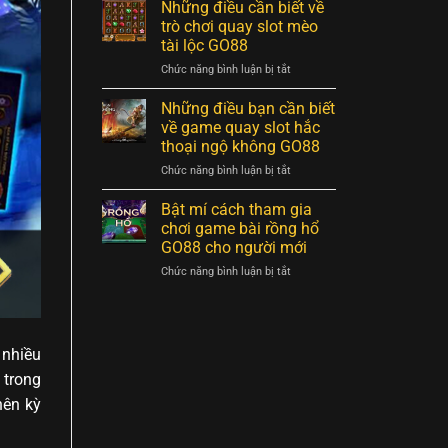
dẫn
cua
Những điều cần biết về
cách
online
trò chơi quay slot mèo
tham
GO88
tài lộc GO88
gia
cho
ở
Chức năng bình luận bị tắt
chơi
tân
Những
game
thủ
điều
quay
Những điều bạn cần biết
cần
slot
về game quay slot hắc
biết
kho
thoại ngộ không GO88
về
báu
ở
Chức năng bình luận bị tắt
trò
tứ
Những
chơi
linh
điều
quay
GO88
Bật mí cách tham gia
bạn
slot
chơi game bài rồng hổ
cần
mèo
GO88 cho người mới
biết
tài
ở
Chức năng bình luận bị tắt
về
lộc
Bật
game
GO88
mí
quay
cách
slot
tham
hắc
 nhiều
gia
thoại
chơi
ngộ
 trong
game
không
nên kỳ
bài
GO88
rồng
hổ