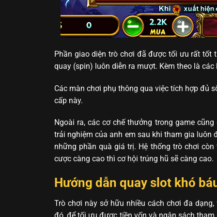
Phần giao diện trò chơi đã được tối ưu rất tốt
quay (spin) luôn diễn ra mượt. Kèm theo là các 
Các màn chơi phụ thông qua việc tích hợp đủ s
cấp này.
Ngoài ra, các cơ chế thưởng trong game cũng 
trải nghiệm của anh em sau khi tham gia luôn 
những phần quà giá trị. Hệ thống trò chơi cò
cược càng cao thì cơ hội trúng hũ sẽ càng cao.
Hướng dẫn quay slot khó báu
Trò chơi này sở hữu nhiều cách chơi đa dạng
đó, để tối ưu được tiền vốn và ngân sách tham