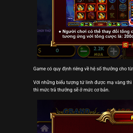
Game có quy định riêng về hệ số thưởng cho từng
Với những biểu tượng tứ linh được mạ vàng thì 
thì mức trả thưởng sẽ ở mức cơ bản.