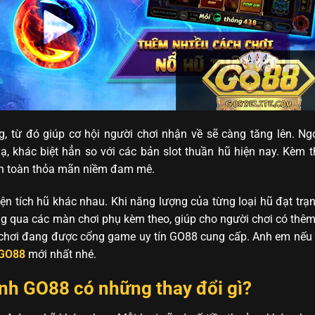
từ đó giúp cơ hội người chơi nhận về sẽ càng tăng lên. Ngo
, khác biệt hẳn so với các bản slot thuần hũ hiện nay. Kèm t
àn toàn thỏa mãn niềm đam mê.
n tích hũ khác nhau. Khi năng lượng của từng loại hũ đạt trạn
ng qua các màn chơi phụ kèm theo, giúp cho người chơi có thê
trò chơi đang được cổng game uy tín GO88 cung cấp. Anh em nế
 GO88
mới nhất nhé.
inh GO88 có những thay đổi gì?