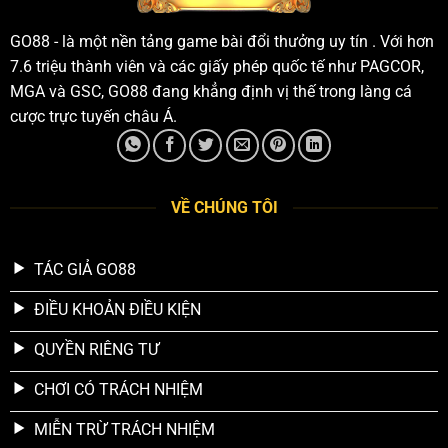
GO88 - là một nền tảng game bài đổi thưởng uy tín . Với hơn
7.6 triệu thành viên và các giấy phép quốc tế như PAGCOR,
MGA và GSC, GO88 đang khẳng định vị thế trong làng cá
cược trực tuyến châu Á.
VỀ CHÚNG TÔI
TÁC GIẢ GO88
ĐIỀU KHOẢN ĐIỀU KIỆN
QUYỀN RIÊNG TƯ
CHƠI CÓ TRÁCH NHIỆM
MIỄN TRỪ TRÁCH NHIỆM