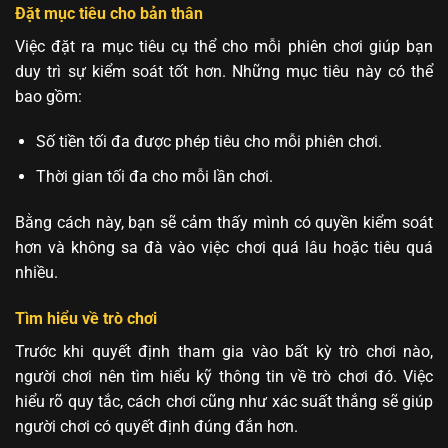
Đặt mục tiêu cho bản thân
Việc đặt ra mục tiêu cụ thể cho mỗi phiên chơi giúp bạn
duy trì sự kiểm soát tốt hơn. Những mục tiêu này có thể
bao gồm:
Số tiền tối đa được phép tiêu cho mỗi phiên chơi.
Thời gian tối đa cho mỗi lần chơi.
Bằng cách này, bạn sẽ cảm thấy mình có quyền kiểm soát
hơn và không sa đà vào việc chơi quá lâu hoặc tiêu quá
nhiều.
Tìm hiểu về trò chơi
Trước khi quyết định tham gia vào bất kỳ trò chơi nào,
người chơi nên tìm hiểu kỹ thông tin về trò chơi đó. Việc
hiểu rõ quy tắc, cách chơi cũng như xác suất thắng sẽ giúp
người chơi có quyết định đúng đắn hơn.