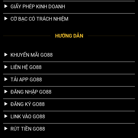
GIẤY PHÉP KINH DOANH
CỜ BẠC CÓ TRÁCH NHIỆM
HƯỚNG DẪN
KHUYẾN MÃI GO88
LIÊN HỆ GO88
TẢI APP GO88
ĐĂNG NHẬP GO88
ĐĂNG KÝ GO88
LINK VÀO GO88
RÚT TIỀN GO88