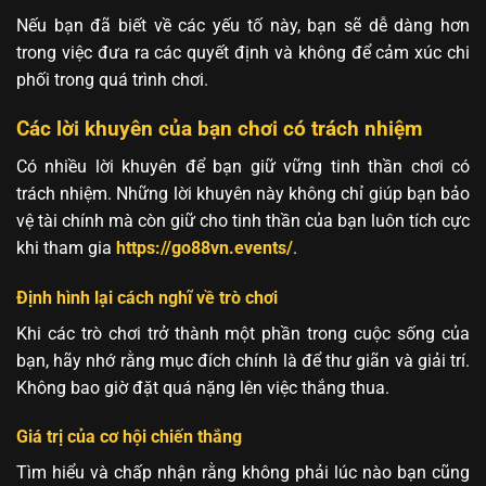
Nếu bạn đã biết về các yếu tố này, bạn sẽ dễ dàng hơn
trong việc đưa ra các quyết định và không để cảm xúc chi
phối trong quá trình chơi.
Các lời khuyên của bạn chơi có trách nhiệm
Có nhiều lời khuyên để bạn giữ vững tinh thần chơi có
trách nhiệm. Những lời khuyên này không chỉ giúp bạn bảo
vệ tài chính mà còn giữ cho tinh thần của bạn luôn tích cực
khi tham gia
https://go88vn.events/
.
Định hình lại cách nghĩ về trò chơi
Khi các trò chơi trở thành một phần trong cuộc sống của
bạn, hãy nhớ rằng mục đích chính là để thư giãn và giải trí.
Không bao giờ đặt quá nặng lên việc thắng thua.
Giá trị của cơ hội chiến thắng
Tìm hiểu và chấp nhận rằng không phải lúc nào bạn cũng