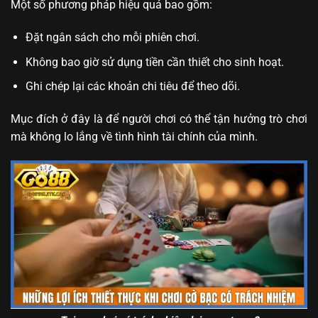
Một số phương pháp hiệu quả bao gồm:
Đặt ngân sách cho mỗi phiên chơi.
Không bao giờ sử dụng tiền cần thiết cho sinh hoạt.
Ghi chép lại các khoản chi tiêu để theo dõi.
Mục đích ở đây là để người chơi có thể tận hưởng trò chơi
mà không lo lắng về tình hình tài chính của mình.