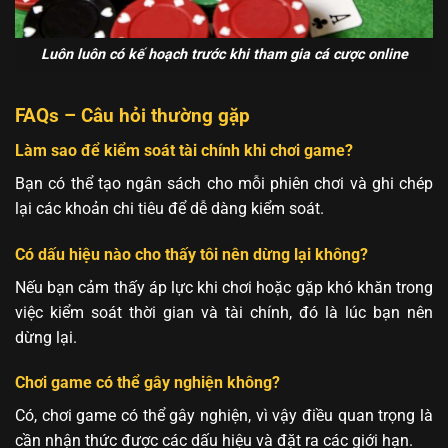
Luôn luôn có kế hoạch trước khi tham gia cá cược online
FAQs – Câu hỏi thường gặp
Làm sao để kiểm soát tài chính khi chơi game?
Bạn có thể tạo ngân sách cho mỗi phiên chơi và ghi chép
lại các khoản chi tiêu để dễ dàng kiểm soát.
Có dấu hiệu nào cho thấy tôi nên dừng lại không?
Nếu bạn cảm thấy áp lực khi chơi hoặc gặp khó khăn trong
việc kiểm soát thời gian và tài chính, đó là lúc bạn nên
dừng lại.
Chơi game có thể gây nghiện không?
Có, chơi game có thể gây nghiện, vì vậy điều quan trọng là
cần nhận thức được các dấu hiệu và đặt ra các giới hạn.