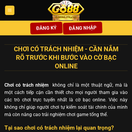
Bỏ
qua
nội
dung
ĐĂNG NHẬP
ĐĂNG KÝ
CHƠI CÓ TRÁCH NHIỆM - CẦN NẮM
RÕ TRƯỚC KHI BƯỚC VÀO CỜ BẠC
ONLINE
Chơi có trách nhiệm
không chỉ là một thuật ngữ, mà là
một cách tiếp cận cần thiết cho mọi người tham gia vào
các trò chơi trực tuyến nhất là cờ bạc online. Việc này
không chỉ giúp người chơi tự kiểm soát tài chính của mình
mà còn nâng cao trải nghiệm chơi game tổng thể.
Tại sao chơi có trách nhiệm lại quan trọng?