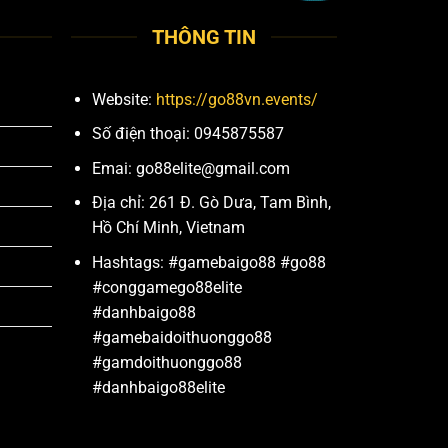
THÔNG TIN
Website:
https://go88vn.events/
Số điện thoại: 0945875587
Emai:
go88elite@gmail.com
Địa chỉ: 261 Đ. Gò Dưa, Tam Bình,
Hồ Chí Minh, Vietnam
Hashtags: #gamebaigo88 #go88
#conggamego88elite
#danhbaigo88
#gamebaidoithuonggo88
#gamdoithuonggo88
#danhbaigo88elite