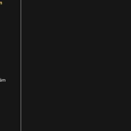
n
hàm