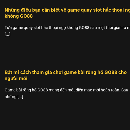
Những điều bạn cần biết về game quay slot hắc thoại n
không GO88
Tựa game quay slot hắc thoại ngộ không GO88 sau một thời gian ra 
[...]
Bật mí cách tham gia chơi game bài rồng hổ GO88 cho
người mới
Game bài rồng hổ GO88 mang đến một diện mạo mới hoàn toàn. Sau
những [...]