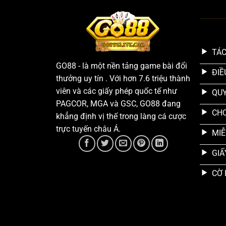
TÁC
GO88 - là một nền tảng game bài đổi
ĐIỀ
thưởng uy tín . Với hơn 7.6 triệu thành
viên và các giấy phép quốc tế như
QUY
PAGCOR, MGA và GSC, GO88 đang
CHƠ
khẳng định vị thế trong làng cá cược
trực tuyến châu Á.
MIỄ
GIẤ
CỜ 