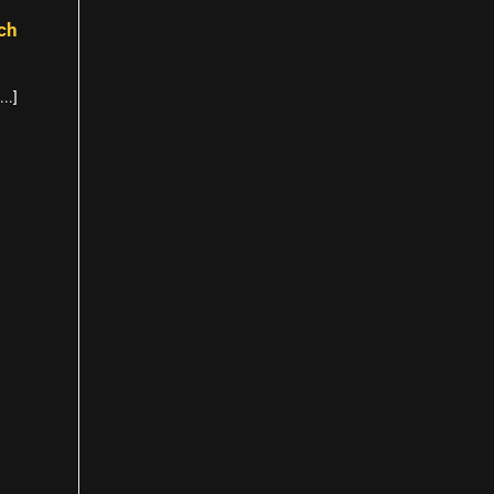
ch
..]