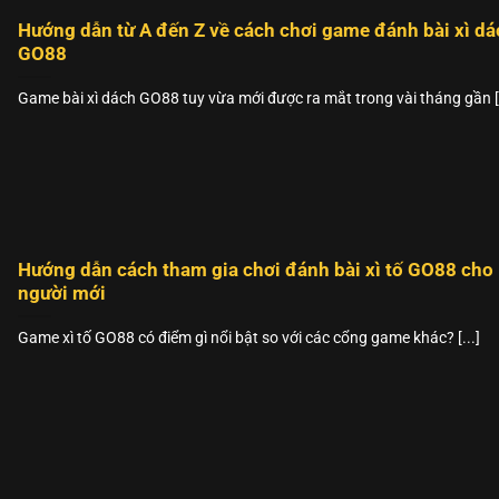
Hướng dẫn từ A đến Z về cách chơi game đánh bài xì dá
GO88
Game bài xì dách GO88 tuy vừa mới được ra mắt trong vài tháng gần [.
Hướng dẫn cách tham gia chơi đánh bài xì tố GO88 cho
người mới
Game xì tố GO88 có điểm gì nổi bật so với các cổng game khác? [...]